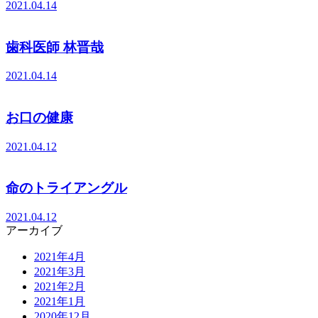
2021.04.14
歯科医師 林晋哉
2021.04.14
お口の健康
2021.04.12
命のトライアングル
2021.04.12
アーカイブ
2021年4月
2021年3月
2021年2月
2021年1月
2020年12月