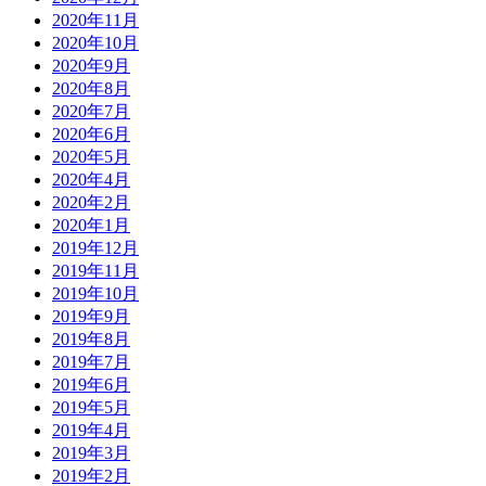
2020年11月
2020年10月
2020年9月
2020年8月
2020年7月
2020年6月
2020年5月
2020年4月
2020年2月
2020年1月
2019年12月
2019年11月
2019年10月
2019年9月
2019年8月
2019年7月
2019年6月
2019年5月
2019年4月
2019年3月
2019年2月