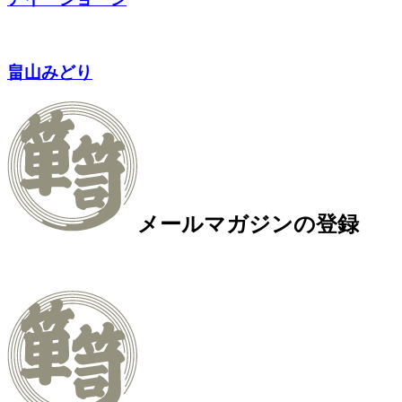
畠山みどり
メールマガジンの登録