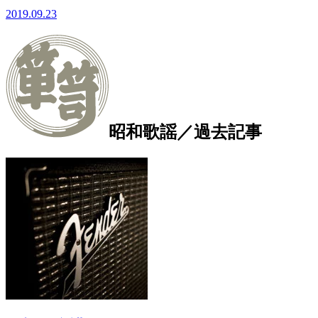
2019.09.23
昭和歌謡／過去記事