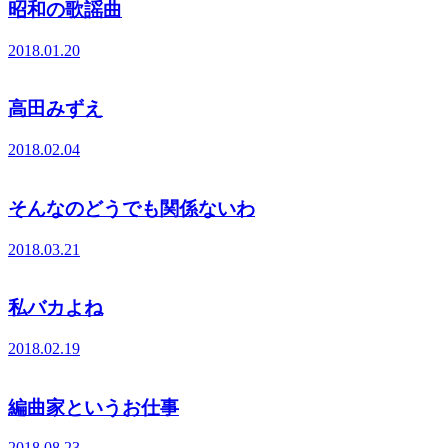
昭和の歌謡曲
2018.01.20
高田みずえ
2018.02.04
そんなのどうでも関係ないわ
2018.03.21
私バカよね
2018.02.19
編曲家というお仕事
2018.08.23