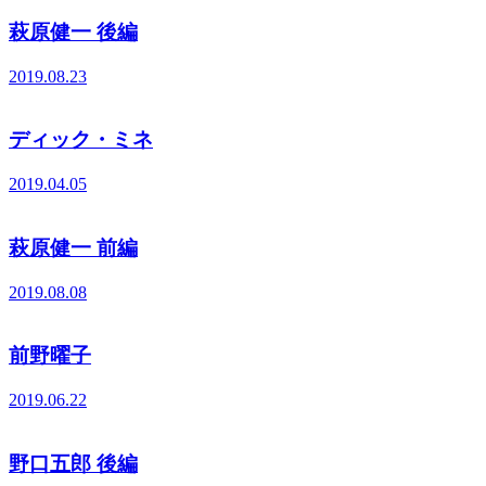
萩原健一 後編
2019.08.23
ディック・ミネ
2019.04.05
萩原健一 前編
2019.08.08
前野曜子
2019.06.22
野口五郎 後編