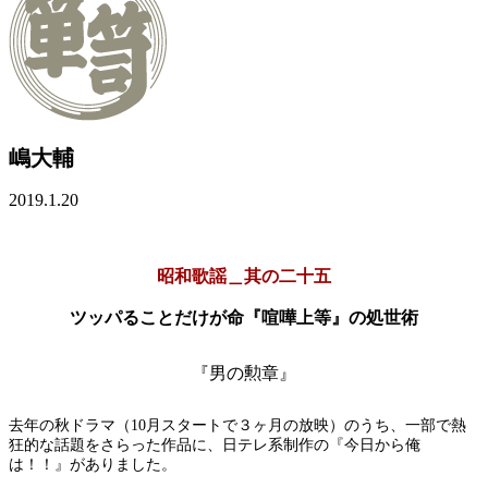
嶋大輔
2019.1.20
昭和歌謡＿其の二十五
ツッパることだけが命『喧嘩上等』の処世術
『男の勲章』
去年の秋ドラマ（10月スタートで３ヶ月の放映）のうち、一部で熱
狂的な話題をさらった作品に、日テレ系制作の『今日から俺
は！！』がありました。