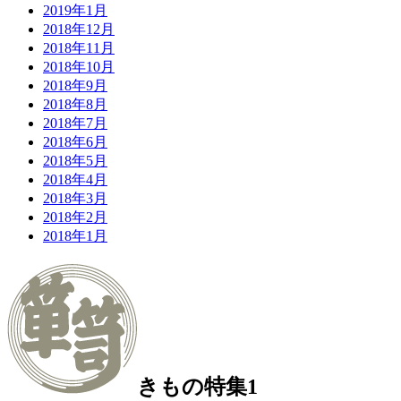
2019年1月
2018年12月
2018年11月
2018年10月
2018年9月
2018年8月
2018年7月
2018年6月
2018年5月
2018年4月
2018年3月
2018年2月
2018年1月
きもの特集1