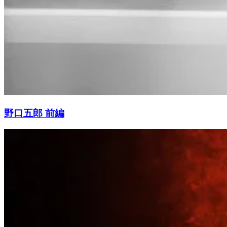
野口五郎 前編