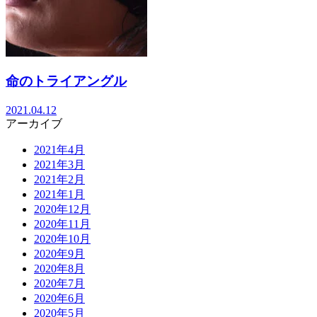
命のトライアングル
2021.04.12
アーカイブ
2021年4月
2021年3月
2021年2月
2021年1月
2020年12月
2020年11月
2020年10月
2020年9月
2020年8月
2020年7月
2020年6月
2020年5月