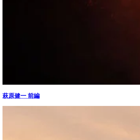
萩原健一 前編