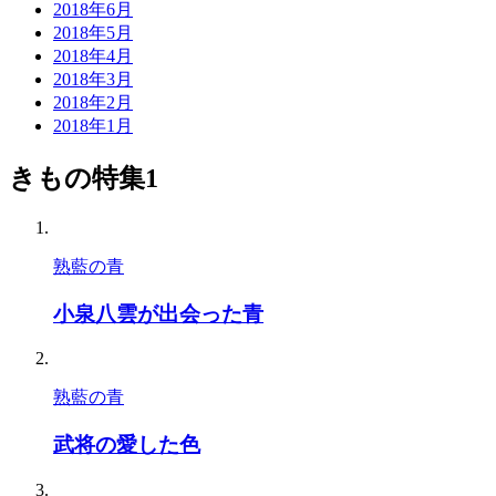
2018年6月
2018年5月
2018年4月
2018年3月
2018年2月
2018年1月
きもの特集1
熟藍の青
小泉八雲が出会った青
熟藍の青
武将の愛した色