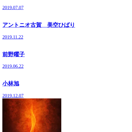
2019.07.07
アントニオ古賀 美空ひばり
2019.11.22
前野曜子
2019.06.22
小林旭
2019.12.07