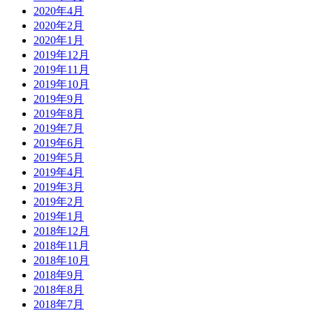
2020年4月
2020年2月
2020年1月
2019年12月
2019年11月
2019年10月
2019年9月
2019年8月
2019年7月
2019年6月
2019年5月
2019年4月
2019年3月
2019年2月
2019年1月
2018年12月
2018年11月
2018年10月
2018年9月
2018年8月
2018年7月