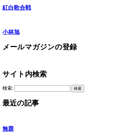
紅白歌合戦
小林旭
メールマガジンの登録
サイト内検索
検索:
最近の記事
無題