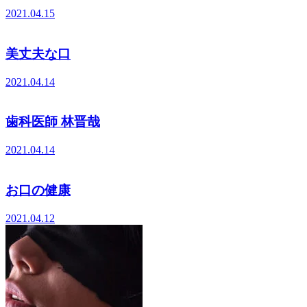
2021.04.15
美丈夫な口
2021.04.14
歯科医師 林晋哉
2021.04.14
お口の健康
2021.04.12